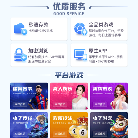
核心服务
williamhill威廉中文官网平台致力于为用户提供全方
位的体育服务体验