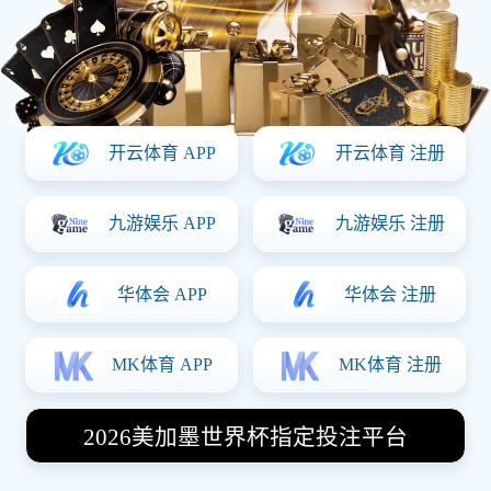
williamhill威廉中文官网为您提供最及时的比
分更新、深度的赛事分析和高清直播体验。
开始观看直播
英超联赛
LIVE 65'
NBA 常规赛
LIVE Q3
利物浦
2 - 1
湖人
88 - 92
曼城
勇士