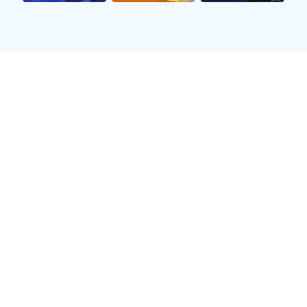
高清实时直播
覆盖全球顶级联赛，从足球五大联赛到NBA，提
供毫秒级延迟的高清直播信号，让您身临其境感
受赛场激情。