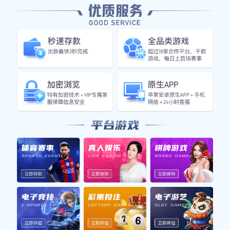
核心服务
williamhill威廉中文官网平台致力于为用户提供全方
位的体育服务体验