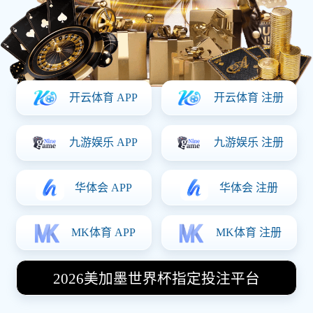
williamhill威廉中文官网为您提供最及时的比
分更新、深度的赛事分析和高清直播体验。
开始观看直播
英超联赛
LIVE 65'
NBA 常规赛
LIVE Q3
利物浦
2 - 1
湖人
88 - 92
曼城
勇士