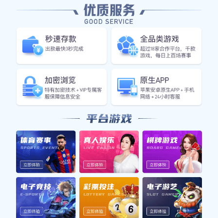
核心服务
williamhill威廉中文官网平台致力于为用户提供全方
位的体育服务体验