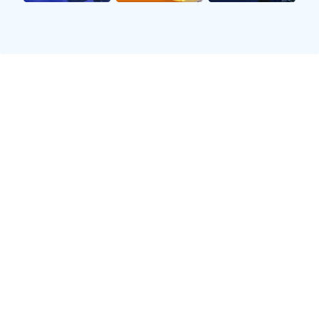
高清实时直播
覆盖全球顶级联赛，从足球五大联赛到NBA，提
供毫秒级延迟的高清直播信号，让您身临其境感
受赛场激情。