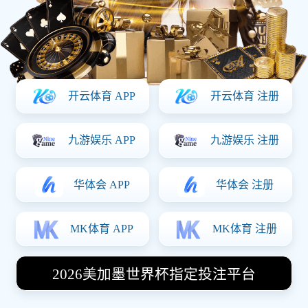
williamhill威廉中文官网为您提供最及时的比
分更新、深度的赛事分析和高清直播体验。
开始观看直播
英超联赛
LIVE 65'
NBA 常规赛
LIVE Q3
利物浦
2 - 1
湖人
88 - 92
曼城
勇士