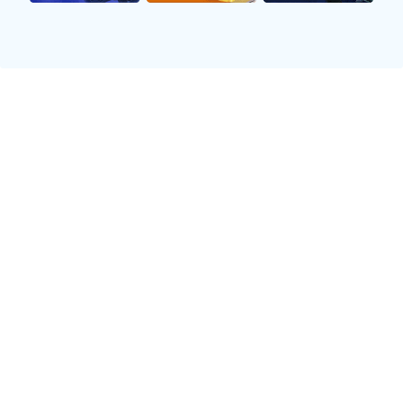
高清实时直播
覆盖全球顶级联赛，从足球五大联赛到NBA，提
供毫秒级延迟的高清直播信号，让您身临其境感
受赛场激情。