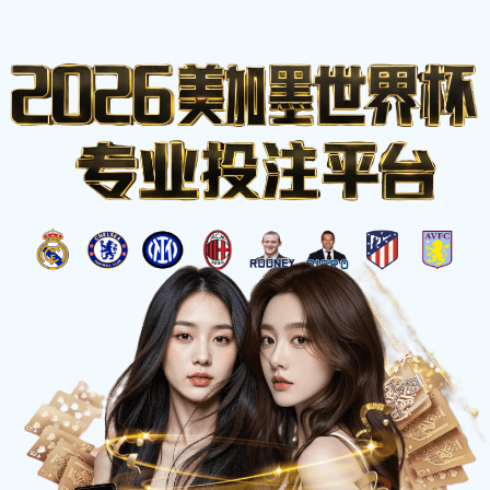
WilliamHill
威廉中文官网
首页
体育直播
赛事数据
新闻资讯
关于我们
立即登录
全球领先的体育赛事直播平
台