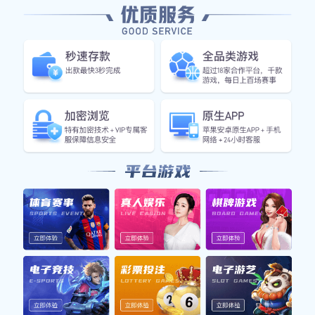
核心服务
williamhill威廉中文官网平台致力于为用户提供全方
位的体育服务体验