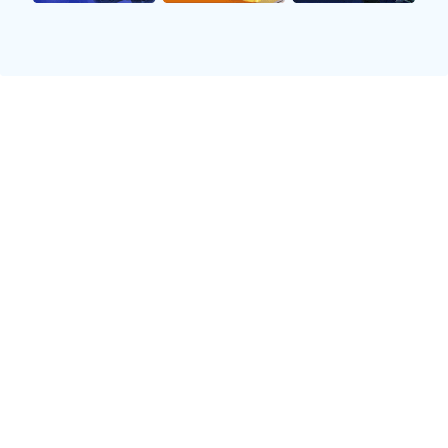
高清实时直播
覆盖全球顶级联赛，从足球五大联赛到NBA，提
供毫秒级延迟的高清直播信号，让您身临其境感
受赛场激情。