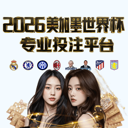
WilliamHill
威廉中文官网
首页
体育直播
赛事数据
新闻资讯
关于我们
立即登录
全球领先的体育赛事直播平
台