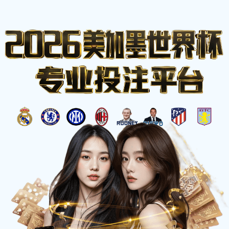
WilliamHill
威廉中文官网
首页
体育直播
赛事数据
新闻资讯
关于我们
立即登录
全球领先的体育赛事直播平
台