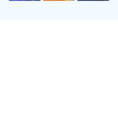
高清实时直播
覆盖全球顶级联赛，从足球五大联赛到NBA，提
供毫秒级延迟的高清直播信号，让您身临其境感
受赛场激情。