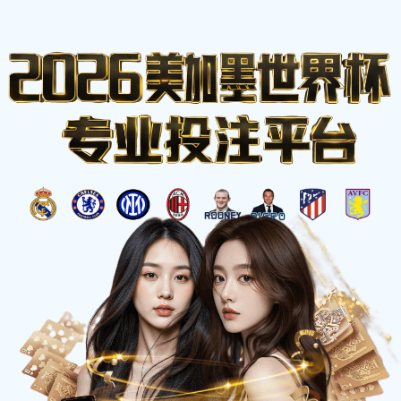
WilliamHill
威廉中文官网
首页
体育直播
赛事数据
新闻资讯
关于我们
立即登录
全球领先的体育赛事直播平
台