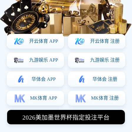
williamhill威廉中文官网为您提供最及时的比
分更新、深度的赛事分析和高清直播体验。
开始观看直播
英超联赛
LIVE 65'
NBA 常规赛
LIVE Q3
利物浦
2 - 1
湖人
88 - 92
曼城
勇士